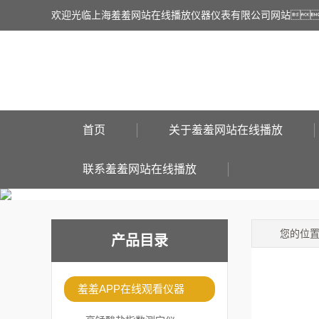
欢迎光临上海羞羞网站在线播放仪器仪表有限公司网站
首页
关于羞羞网站在线播放
联系羞羞网站在线播放
您的位
产品目录
羞羞APP在线观看仪器