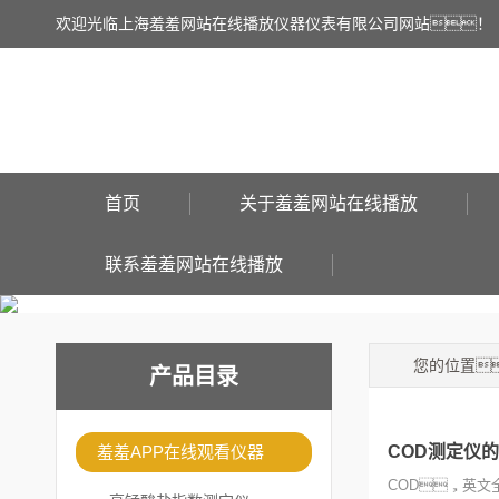
欢迎光临上海羞羞网站在线播放仪器仪表有限公司网站！
首页
关于羞羞网站在线播放
联系羞羞网站在线播放
您的位置
产品目录
羞羞APP在线观看仪器
COD测定仪
COD，英文