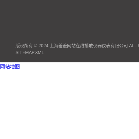
版权所有 © 2024 上海羞羞网站在线播放仪器仪表有限公司 ALL RI
SITEMAP.XML
网站地图